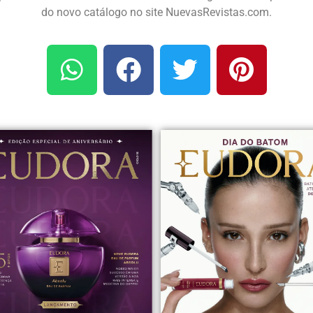
do novo catálogo no site NuevasRevistas.com.