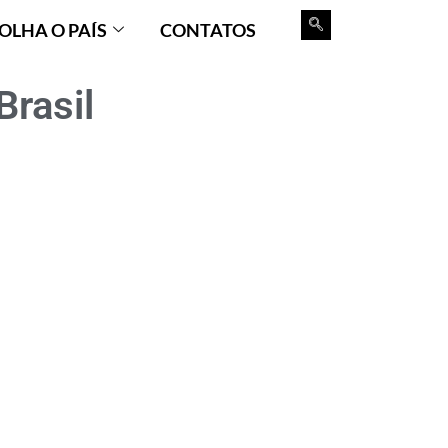
OLHA O PAÍS
CONTATOS
Brasil