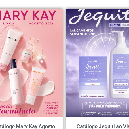
tálogo Mary Kay Agosto
Catálogo Jequiti ao Vi