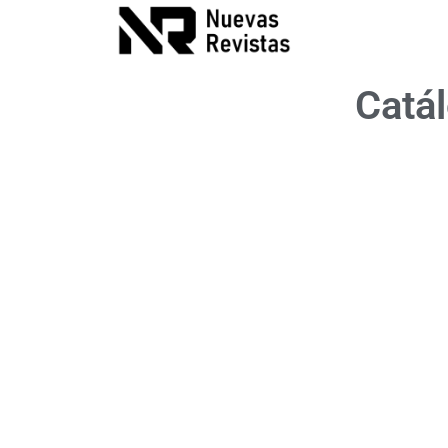
Catál