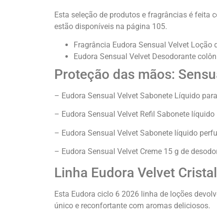
Esta seleção de produtos e fragrâncias é feita
estão disponíveis na página 105.
Fragrância Eudora Sensual Velvet Loção d
Eudora Sensual Velvet Desodorante colôn
Proteção das mãos: Sensua
– Eudora Sensual Velvet Sabonete Líquido par
– Eudora Sensual Velvet Refil Sabonete líquido
– Eudora Sensual Velvet Sabonete líquido per
– Eudora Sensual Velvet Creme 15 g de desodo
Linha Eudora Velvet Cristal
Esta Eudora ciclo 6 2026 linha de loções devol
único e reconfortante com aromas deliciosos.