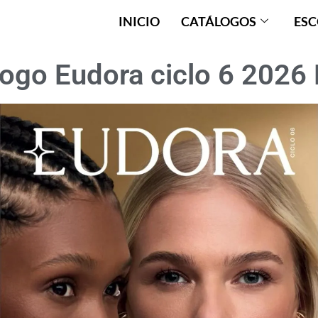
INICIO
CATÁLOGOS
ESC
ogo Eudora ciclo 6 2026 