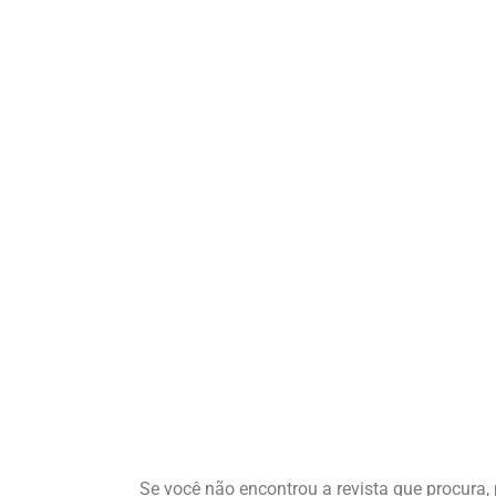
Se você não encontrou a revista que procura, 