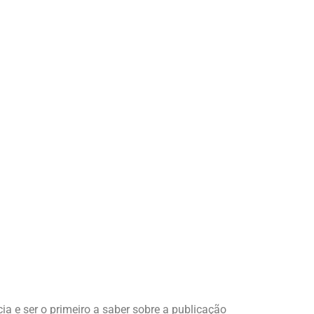
ia e ser o primeiro a saber sobre a publicação