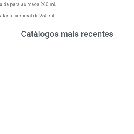
íquida para as mãos 260 ml.
atante corporal de 250 ml.
Catálogos mais recentes