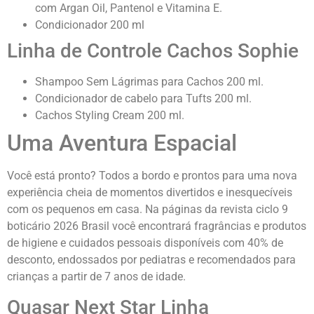
com Argan Oil, Pantenol e Vitamina E.
Condicionador 200 ml
Linha de Controle Cachos Sophie
Shampoo Sem Lágrimas para Cachos 200 ml.
Condicionador de cabelo para Tufts 200 ml.
Cachos Styling Cream 200 ml.
Uma Aventura Espacial
Você está pronto? Todos a bordo e prontos para uma nova
experiência cheia de momentos divertidos e inesquecíveis
com os pequenos em casa. Na páginas da revista ciclo 9
boticário 2026 Brasil você encontrará fragrâncias e produtos
de higiene e cuidados pessoais disponíveis com 40% de
desconto, endossados por pediatras e recomendados para
crianças a partir de 7 anos de idade.
Quasar Next Star Linha