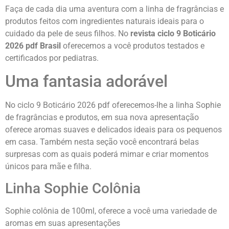
Faça de cada dia uma aventura com a linha de fragrâncias e
produtos feitos com ingredientes naturais ideais para o
cuidado da pele de seus filhos. No
revista ciclo 9 Boticário
2026 pdf Brasil
oferecemos a você produtos testados e
certificados por pediatras.
Uma fantasia adorável
No ciclo 9 Boticário 2026 pdf oferecemos-lhe a linha Sophie
de fragrâncias e produtos, em sua nova apresentação
oferece aromas suaves e delicados ideais para os pequenos
em casa. Também nesta seção você encontrará belas
surpresas com as quais poderá mimar e criar momentos
únicos para mãe e filha.
Linha Sophie Colônia
Sophie colônia de 100ml, oferece a você uma variedade de
aromas em suas apresentações