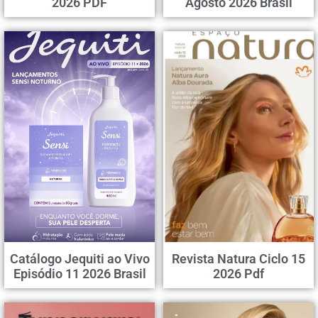
2026 PDF
Agosto 2026 Brasil
Catálogo Jequiti ao Vivo
Revista Natura Ciclo 15
Episódio 11 2026 Brasil
2026 Pdf