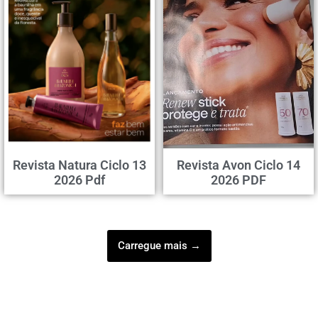
Revista Natura Ciclo 13
Revista Avon Ciclo 14
2026 Pdf
2026 PDF
Carregue mais →