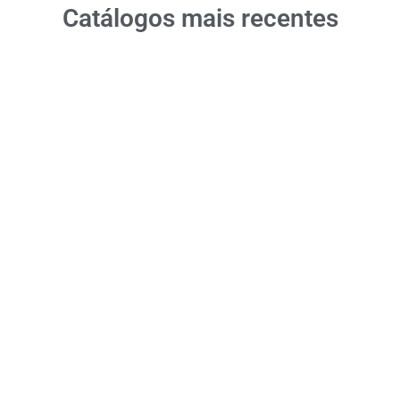
Catálogos mais recentes