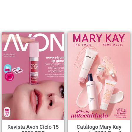
Revista Avon Ciclo 15
Catálogo Mary Kay