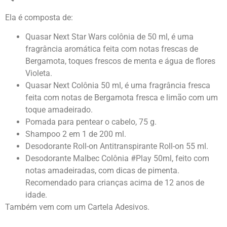
Ela é composta de:
Quasar Next Star Wars colônia de 50 ml, é uma
fragrância aromática feita com notas frescas de
Bergamota, toques frescos de menta e água de flores
Violeta.
Quasar Next Colônia 50 ml, é uma fragrância fresca
feita com notas de Bergamota fresca e limão com um
toque amadeirado.
Pomada para pentear o cabelo, 75 g.
Shampoo 2 em 1 de 200 ml.
Desodorante Roll-on Antitranspirante Roll-on 55 ml.
Desodorante Malbec Colônia #Play 50ml, feito com
notas amadeiradas, com dicas de pimenta.
Recomendado para crianças acima de 12 anos de
idade.
Também vem com um Cartela Adesivos.