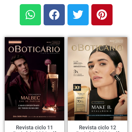
Revista ciclo 11
Revista ciclo 12