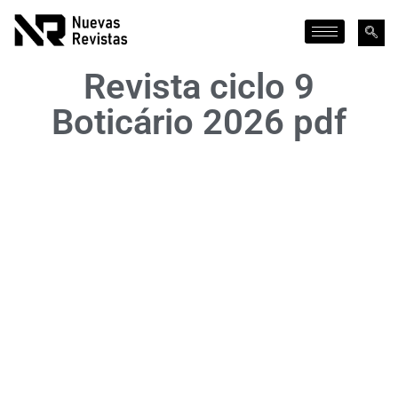
Revista ciclo 9
Boticário 2026 pdf