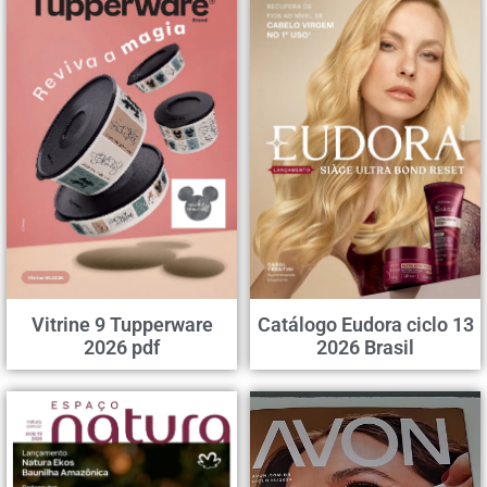
Vitrine 9 Tupperware
Catálogo Eudora ciclo 13
2026 pdf
2026 Brasil