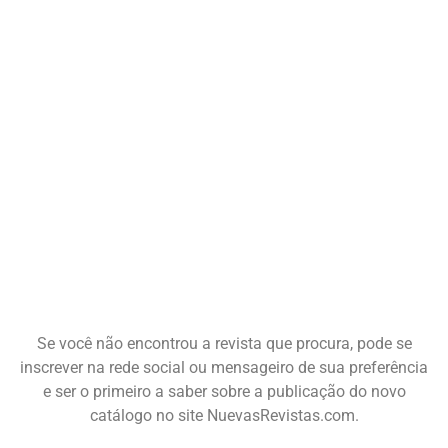
Se você não encontrou a revista que procura, pode se
inscrever na rede social ou mensageiro de sua preferência
e ser o primeiro a saber sobre a publicação do novo
catálogo no site NuevasRevistas.com.