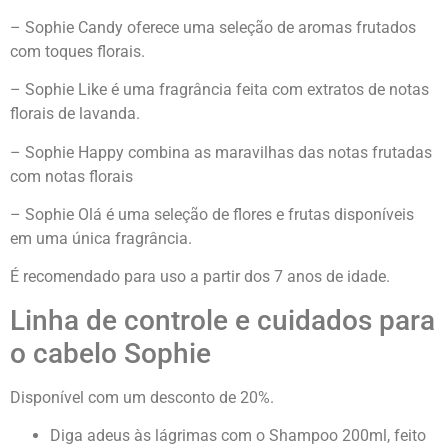
– Sophie Candy oferece uma seleção de aromas frutados
com toques florais.
– Sophie Like é uma fragrância feita com extratos de notas
florais de lavanda.
– Sophie Happy combina as maravilhas das notas frutadas
com notas florais
– Sophie Olá é uma seleção de flores e frutas disponíveis
em uma única fragrância.
É recomendado para uso a partir dos 7 anos de idade.
Linha de controle e cuidados para
o cabelo Sophie
Disponível com um desconto de 20%.
Diga adeus às lágrimas com o Shampoo 200ml, feito