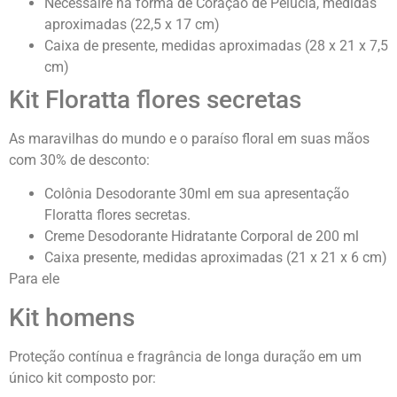
Nécessaire na forma de Coração de Pelúcia, medidas
aproximadas (22,5 x 17 cm)
Caixa de presente, medidas aproximadas (28 x 21 x 7,5
cm)
Kit Floratta flores secretas
As maravilhas do mundo e o paraíso floral em suas mãos
com 30% de desconto:
Colônia Desodorante 30ml em sua apresentação
Floratta flores secretas.
Creme Desodorante Hidratante Corporal de 200 ml
Caixa presente, medidas aproximadas (21 x 21 x 6 cm)
Para ele
Kit homens
Proteção contínua e fragrância de longa duração em um
único kit composto por: