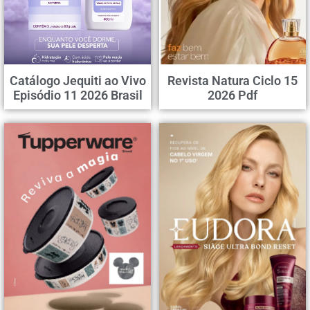
Catálogo Jequiti ao Vivo
Revista Natura Ciclo 15
Episódio 11 2026 Brasil
2026 Pdf