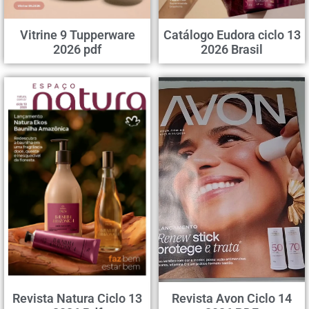
Vitrine 9 Tupperware
Catálogo Eudora ciclo 13
2026 pdf
2026 Brasil
Revista Natura Ciclo 13
Revista Avon Ciclo 14