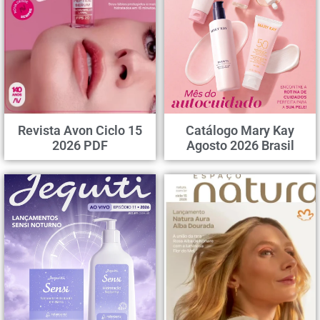
Revista Avon Ciclo 15
Catálogo Mary Kay
2026 PDF
Agosto 2026 Brasil