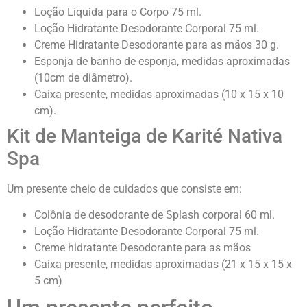
Loção Líquida para o Corpo 75 ml.
Loção Hidratante Desodorante Corporal 75 ml.
Creme Hidratante Desodorante para as mãos 30 g.
Esponja de banho de esponja, medidas aproximadas
(10cm de diâmetro).
Caixa presente, medidas aproximadas (10 x 15 x 10
cm).
Kit de Manteiga de Karité Nativa
Spa
Um presente cheio de cuidados que consiste em:
Colônia de desodorante de Splash corporal 60 ml.
Loção Hidratante Desodorante Corporal 75 ml.
Creme hidratante Desodorante para as mãos
Caixa presente, medidas aproximadas (21 x 15 x 15 x
5 cm)