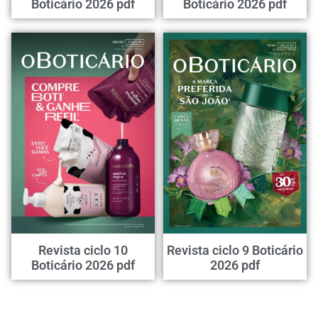
Boticário 2026 pdf
Boticário 2026 pdf
Revista ciclo 10
Revista ciclo 9 Boticário
Boticário 2026 pdf
2026 pdf