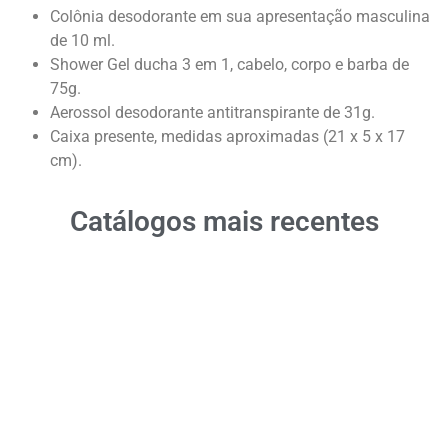
Colônia desodorante em sua apresentação masculina
de 10 ml.
Shower Gel ducha 3 em 1, cabelo, corpo e barba de
75g.
Aerossol desodorante antitranspirante de 31g.
Caixa presente, medidas aproximadas (21 x 5 x 17
cm).
Catálogos mais recentes