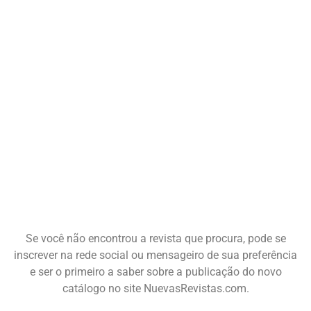
Se você não encontrou a revista que procura, pode se
inscrever na rede social ou mensageiro de sua preferência
e ser o primeiro a saber sobre a publicação do novo
catálogo no site NuevasRevistas.com.