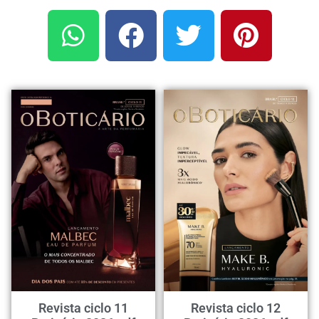
Revista ciclo 11
Revista ciclo 12