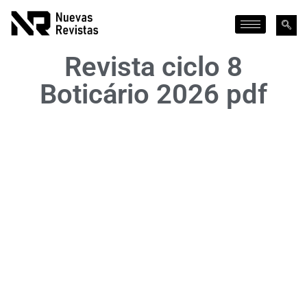
Revista ciclo 8
Boticário 2026 pdf