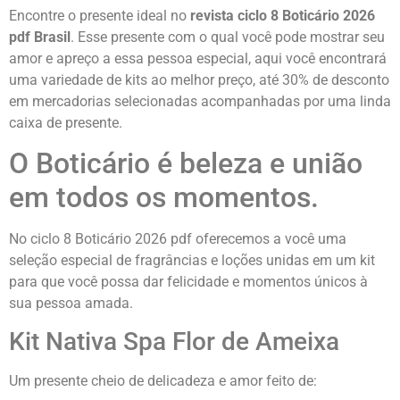
Encontre o presente ideal no
revista ciclo 8 Boticário 2026
pdf Brasil
. Esse presente com o qual você pode mostrar seu
amor e apreço a essa pessoa especial, aqui você encontrará
uma variedade de kits ao melhor preço, até 30% de desconto
em mercadorias selecionadas acompanhadas por uma linda
caixa de presente.
O Boticário é beleza e união
em todos os momentos.
No ciclo 8 Boticário 2026 pdf oferecemos a você uma
seleção especial de fragrâncias e loções unidas em um kit
para que você possa dar felicidade e momentos únicos à
sua pessoa amada.
Kit Nativa Spa Flor de Ameixa
Um presente cheio de delicadeza e amor feito de: