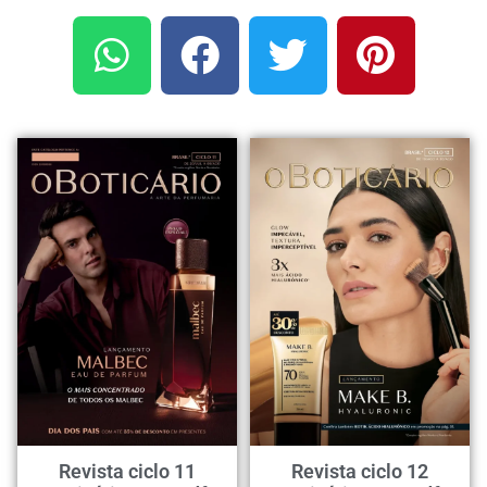
Revista ciclo 11
Revista ciclo 12