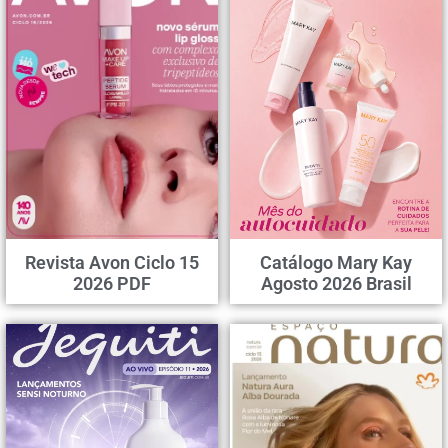
Revista Avon Ciclo 15
Catálogo Mary Kay
2026 PDF
Agosto 2026 Brasil