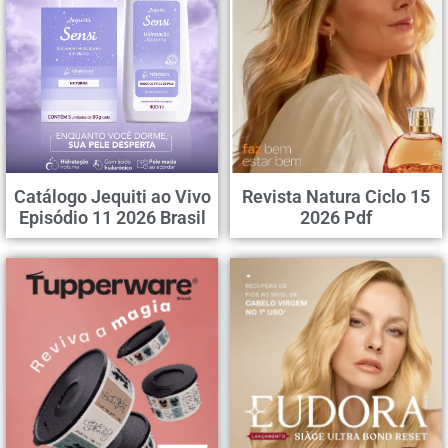
Catálogo Jequiti ao Vivo
Revista Natura Ciclo 15
Episódio 11 2026 Brasil
2026 Pdf