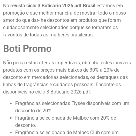
No
revista ciclo 3 Boticário 2026 pdf Brasil
estamos em
promoção e que melhor maneira de mostrar todo o nosso
amor do que dar-lhe descontos em produtos que foram
cuidadosamente selecionados porque se tornaram os
favoritos de todas as mulheres brasileiras.
Boti Promo
Não perca estas ofertas imperdíveis, obtenha estes incríveis
produtos com os preços mais baixos de 30% a 20% de
desconto em mercadorias selecionadas, os destaques das
linhas de fragrâncias e cuidados pessoais. Encontre-os
disponíveis no ciclo 3 Boticário 2026 pdf.
Fragrâncias selecionadas Elysèe disponíveis com um
desconto de 20%.
Fragrância selecionada de Malbec com 20% de
desconto.
Fragrância selecionada do Malbec Club com um