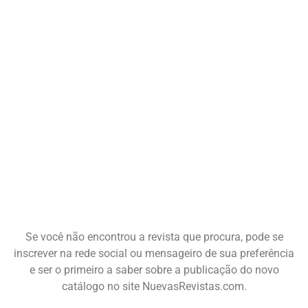
Se você não encontrou a revista que procura, pode se
inscrever na rede social ou mensageiro de sua preferência
e ser o primeiro a saber sobre a publicação do novo
catálogo no site NuevasRevistas.com.