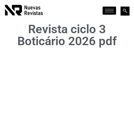
Revista ciclo 3
Boticário 2026 pdf