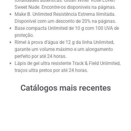
tonalidades autênticas: Urban Wine/ Rose Lover/
Sweet Nude. Encontre-os disponíveis na páginas.
Make B. Unlimited Resistência Extrema Ilimitada.
Disponível com um desconto de 20% na páginas.
Base compacta Unlimited de 10 g com 100 UVA de
proteção.
Rímel à prova d’água de 12 g da linha Unlimited,
garante um volume máximo e um alongamento
perfeito por até 24 horas.
Lápis de gel ultra resistente Track & Field Unlimited,
traços ultra pretos por até 24 horas.
Catálogos mais recentes