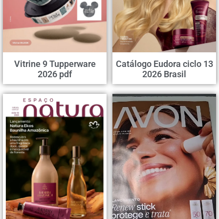
Vitrine 9 Tupperware
Catálogo Eudora ciclo 13
2026 pdf
2026 Brasil