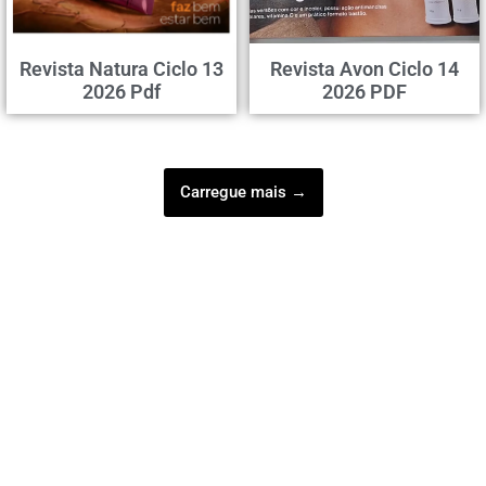
Revista Natura Ciclo 13
Revista Avon Ciclo 14
2026 Pdf
2026 PDF
Carregue mais →