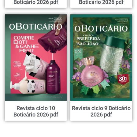
Boticário 2026 pdf
Boticário 2026 pdf
Revista ciclo 10
Revista ciclo 9 Boticário
Boticário 2026 pdf
2026 pdf