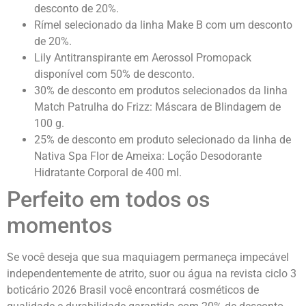
desconto de 20%.
Rímel selecionado da linha Make B com um desconto
de 20%.
Lily Antitranspirante em Aerossol Promopack
disponível com 50% de desconto.
30% de desconto em produtos selecionados da linha
Match Patrulha do Frizz: Máscara de Blindagem de
100 g.
25% de desconto em produto selecionado da linha de
Nativa Spa Flor de Ameixa: Loção Desodorante
Hidratante Corporal de 400 ml.
Perfeito em todos os
momentos
Se você deseja que sua maquiagem permaneça impecável
independentemente de atrito, suor ou água na revista ciclo 3
boticário 2026 Brasil você encontrará cosméticos de