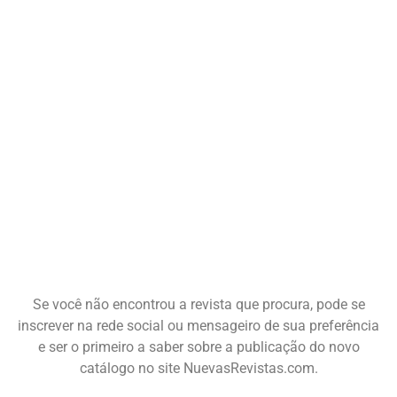
Se você não encontrou a revista que procura, pode se
inscrever na rede social ou mensageiro de sua preferência
e ser o primeiro a saber sobre a publicação do novo
catálogo no site NuevasRevistas.com.