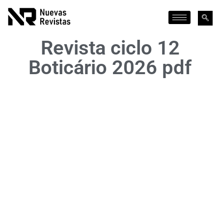
Revista ciclo 12
Boticário 2026 pdf