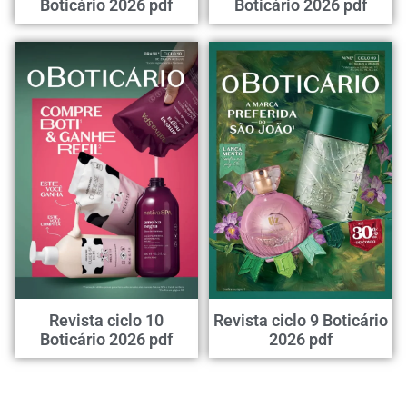
Boticário 2026 pdf
Boticário 2026 pdf
Revista ciclo 10
Revista ciclo 9 Boticário
Boticário 2026 pdf
2026 pdf