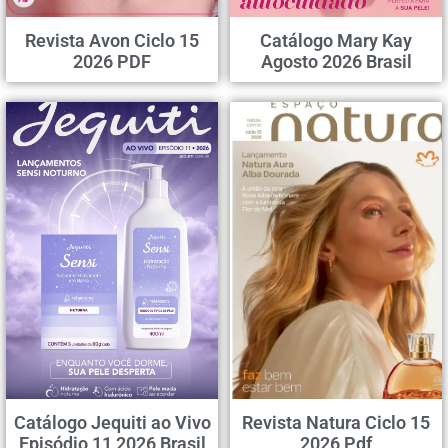
Revista Avon Ciclo 15
Catálogo Mary Kay
2026 PDF
Agosto 2026 Brasil
Catálogo Jequiti ao Vivo
Revista Natura Ciclo 15
Episódio 11 2026 Brasil
2026 Pdf