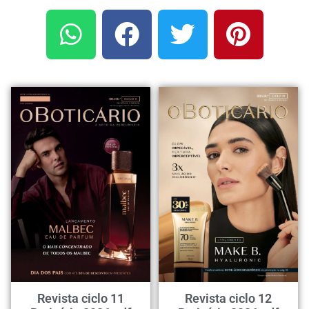
Revista ciclo 11
Revista ciclo 12