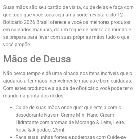
Suas mãos são seu cartão de visita, cuide delas e faça com
que tudo que você toca seja uma sorte. revista ciclo 12
Boticário 2026 Brasil
oferece a você os melhores produtos
em cuidados manuais, dá um toque de beleza ao mundo e
se prepara para levar com suas próprias mãos tudo o que
você propõe.
Mãos de Deusa
Não perca tempo e dê uma olhada nos itens incríveis que o
ajudarão a ter mãos incrivelmente macias e bem cuidadas.
Com estes produtos e a ajuda de oBoticário você pode ter o
mundo na ponta dos dedos:
Cuide de suas mãos onde quer que esteja com o
desodorante Nuvem Creme Mini Hand Cream
Hidratante com aromas de Morango & Leite, Leite,
Rosa & Algodão. 25ml.
Faça suas unhas fortes e poderosas com Cuide-se