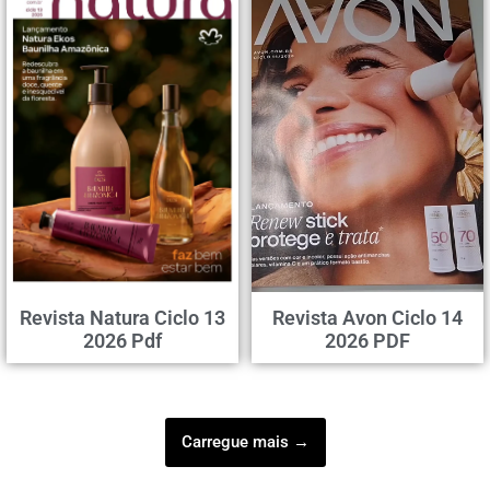
Revista Natura Ciclo 13
Revista Avon Ciclo 14
2026 Pdf
2026 PDF
Carregue mais →