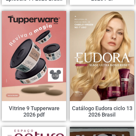
Vitrine 9 Tupperware
Catálogo Eudora ciclo 13
2026 pdf
2026 Brasil