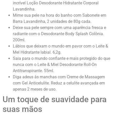
incrível Loção Desodorante Hidratante Corporal
Lavandinha.
Mime sua pele na hora do banho com Sabonete em
Barra Lavandinha, 2 unidades de 80g cada.
Deixe sua pele sempre com uma aparência fresca e
radiante com o Desodorante Body Splash Colônia.
200ml.
Lábios que deixam o mundo em pavor com o Leite &
Mel Hidratante labial. 6,2g.
Saia para o mundo confiante e mais protegido do que
nunca com o Leite & Miel Desodorante Roll-On
Antitranspirante. 55ml.
Diga adeus às manchas com Creme de Massagem
com Gel Anticelulite. Reduz a celulite avançada em
apenas 2 meses de uso.
Um toque de suavidade para
suas mãos