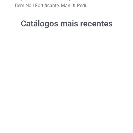
Bem Nail Fortificante, Mani & Pedi.
Catálogos mais recentes