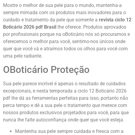
Mostre o melhor de sua pele para o mundo, mantenha-a
sempre mimada com os produtos mais inovadores para o
cuidado e tratamento da pele que somente a
revista ciclo 12
Boticário 2026 pdf Brasil
lhe oferece. Produtos aprovados
por profissionais porque na oBoticário nós só procuramos e
oferecemos o melhor para você, sentimo-nos únicos onde
quer que você vá e atraímos todos os olhos para você com
uma pele radiante.
OBoticário Proteção
Sua pele parece incrível é apenas o resultado de cuidados
excepcionais, e nesta temporada a ciclo 12 Boticário 2026
pdf lhe dá as ferramentas perfeitas para isso, portanto não
perca tempo e dê a sua pele o tratamento que merece com
nossos produtos exclusivos projetados para você, para que
nunca lhe falte autoconfiança onde quer que você esteja.
Mantenha sua pele sempre cuidada e fresca com a